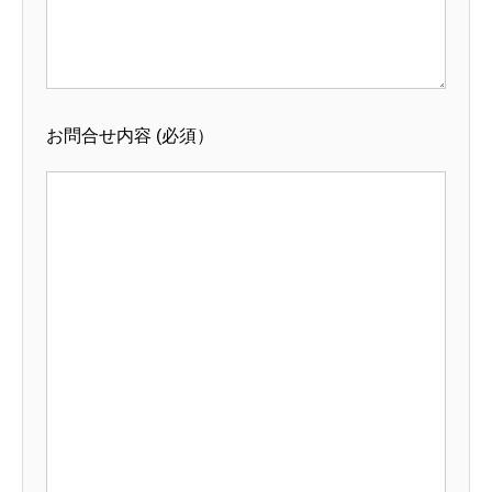
お問合せ内容
(必須）