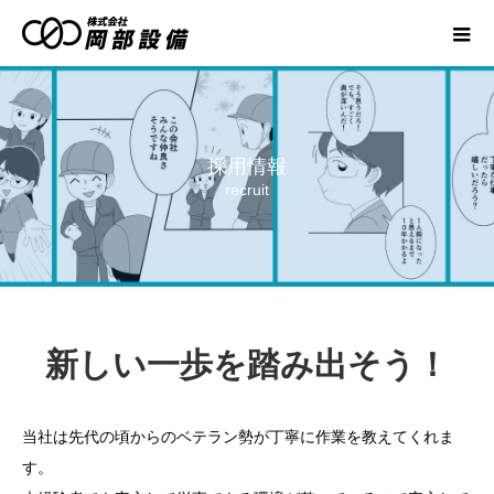
採用情報
recruit
新しい一歩を踏み出そう！
当社は先代の頃からのベテラン勢が丁寧に作業を教えてくれま
す。