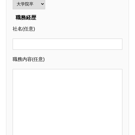
職務経歴
社名
(任意)
職務内容
(任意)