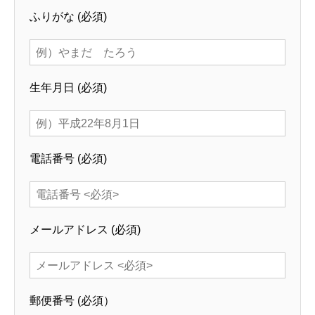
ふりがな
(必須)
生年月日
(必須)
電話番号
(必須)
メールアドレス
(必須)
郵便番号
(必須）