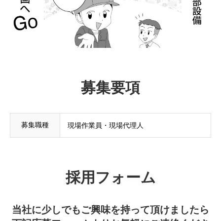
募集要項
募集職種
現場作業員・現場代理人
採用フォーム
当社に少しでもご興味を持って頂けましたら