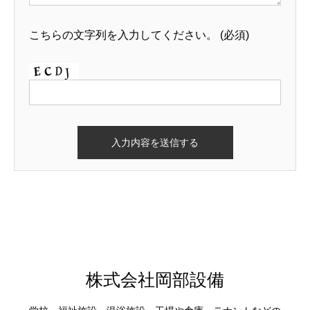
こちらの文字列を入力してください。
(必須)
株式会社岡部設備