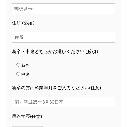
住所
(必須）
新卒・中途どちらかお選びください
(必須）
新卒
中途
新卒の方は卒業年月をご入力ください
(任意)
最終学歴
(任意)