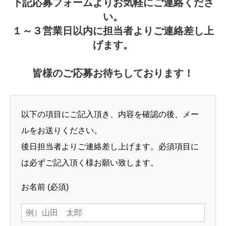
下記応募フォームよりお気軽にご連絡くださ
い。
１～３営業日以内に担当者よりご連絡差し上
げます。
皆様のご応募お待ちしております！
以下の項目にご記入頂き、内容を確認の後、メー
ルをお送りください。
後日担当者よりご連絡差し上げます。必須項目に
は必ずご記入頂く様お願い致します。
お名前
(必須)