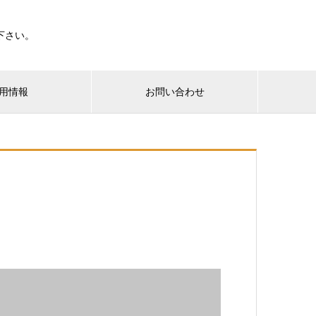
下さい。
用情報
お問い合わせ