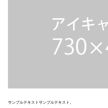
サンプルテキストサンプルテキスト。