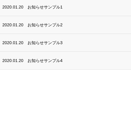
2020.01.20
お知らせサンプル1
2020.01.20
お知らせサンプル2
2020.01.20
お知らせサンプル3
2020.01.20
お知らせサンプル4