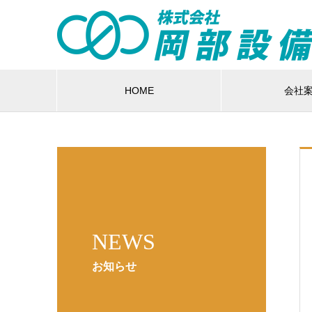
HOME
会社
NEWS
お知らせ