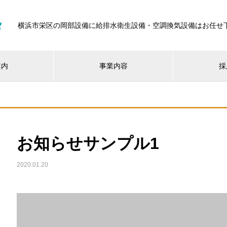
横浜市栄区の岡部設備に給排水衛生設備・空調換気設備はお任せ
案内
事業内容
採
お知らせサンプル1
2020.01.20